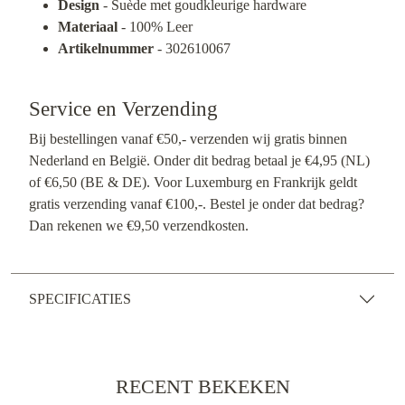
Design
- Suède met goudkleurige hardware
Materiaal
- 100% Leer
Artikelnummer
- 302610067
Service en Verzending
Bij bestellingen vanaf €50,- verzenden wij gratis binnen
Nederland en België. Onder dit bedrag betaal je €4,95 (NL)
of €6,50 (BE & DE). Voor Luxemburg en Frankrijk geldt
gratis verzending vanaf €100,-. Bestel je onder dat bedrag?
Dan rekenen we €9,50 verzendkosten.
SPECIFICATIES
RECENT BEKEKEN