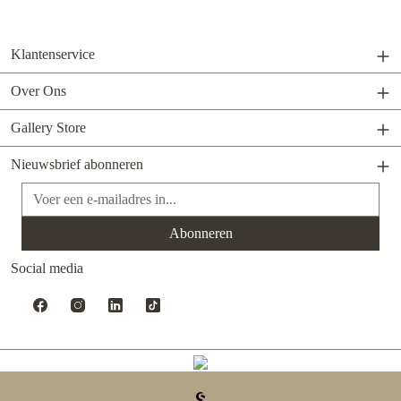
Klantenservice
Over Ons
Gallery Store
Nieuwsbrief abonneren
E-mailadres*
Abonneren
Social media