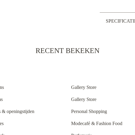
SPECIFICATI
RECENT BEKEKEN
ns
Gallery Store
ns
Gallery Store
 & openingstijden
Personal Shopping
es
Modecafé & Fashion Food