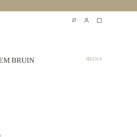
EM BRUIN
IBANA