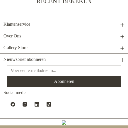
RECENT BEKEKEN
Klantenservice
Over Ons
Gallery Store
Nieuwsbrief abonneren
E-mailadres*
Abonneren
Social media