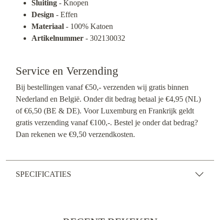
Sluiting
- Knopen
Design
- Effen
Materiaal
- 100% Katoen
Artikelnummer
- 302130032
Service en Verzending
Bij bestellingen vanaf €50,- verzenden wij gratis binnen
Nederland en België. Onder dit bedrag betaal je €4,95 (NL)
of €6,50 (BE & DE). Voor Luxemburg en Frankrijk geldt
gratis verzending vanaf €100,-. Bestel je onder dat bedrag?
Dan rekenen we €9,50 verzendkosten.
SPECIFICATIES