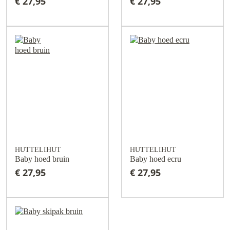
€ 27,95
€ 27,95
HUTTELIHUT
HUTTELIHUT
Baby hoed bruin
Baby hoed ecru
€ 27,95
€ 27,95