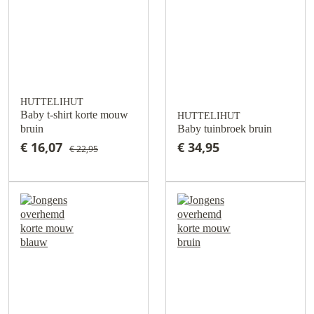
HUTTELIHUT
Baby t-shirt korte mouw
HUTTELIHUT
bruin
Baby tuinbroek bruin
€ 16,07
€ 34,95
€ 22,95