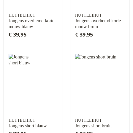
HUTTELIHUT
HUTTELIHUT
Jongens overhemd korte
Jongens overhemd korte
mouw blauw
mouw bruin
€ 39,95
€ 39,95
HUTTELIHUT
HUTTELIHUT
Jongens short blauw
Jongens short bruin