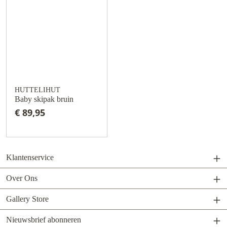
HUTTELIHUT
Baby skipak bruin
€ 89,95
Klantenservice
Over Ons
Gallery Store
Nieuwsbrief abonneren