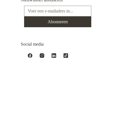
E-mailadres*
Abonneren
Social media