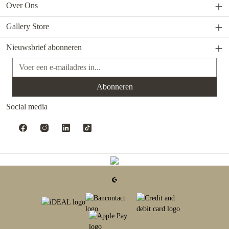
Over Ons
Gallery Store
Nieuwsbrief abonneren
E-mailadres*
Abonneren
Social media