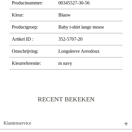
Productnummer:
00345527-30-56
Kleur:
Blauw
Productgroep:
Baby t-shirt lange mouw
Artikel ID :
352-5707-20
Omschrijving:
Longsleeve Aerodoux
Kleurreferentie:
m navy
RECENT BEKEKEN
Klantenservice