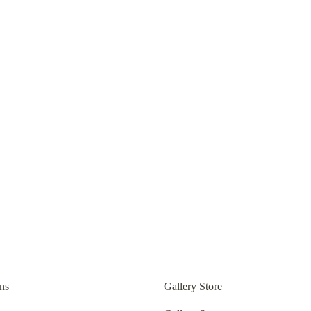
ns
Gallery Store