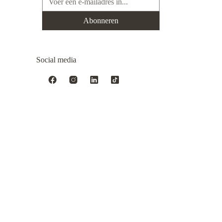
Abonneren
Social media