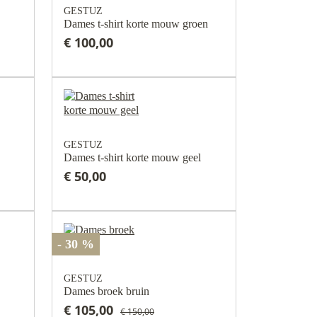
GESTUZ
Dames t-shirt korte mouw groen
€ 100,00
GESTUZ
Dames t-shirt korte mouw geel
€ 50,00
- 30 %
GESTUZ
Dames broek bruin
€ 105,00
€ 150,00