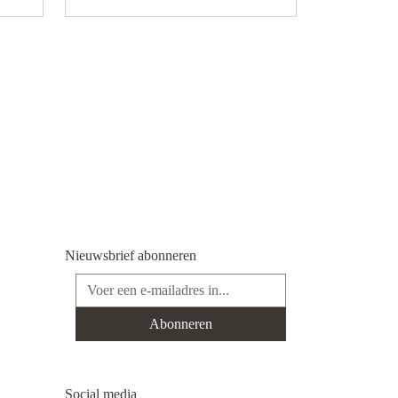
Nieuwsbrief abonneren
E-mailadres*
Abonneren
Social media