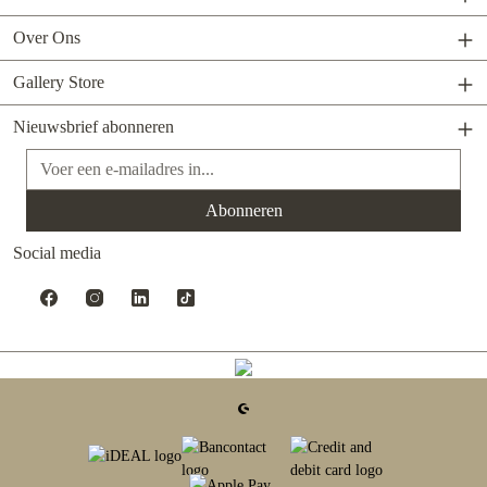
Over Ons
Gallery Store
Nieuwsbrief abonneren
E-mailadres*
Abonneren
Social media