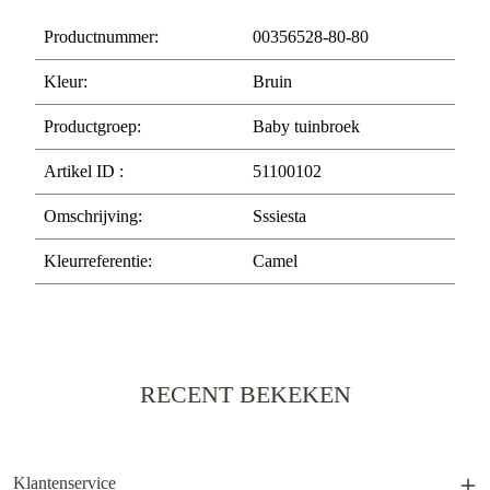
Productnummer:
00356528-80-80
Kleur:
Bruin
Productgroep:
Baby tuinbroek
Artikel ID :
51100102
Omschrijving:
Sssiesta
Kleurreferentie:
Camel
RECENT BEKEKEN
Klantenservice