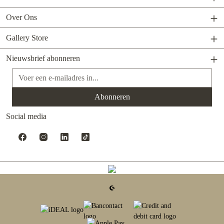
Over Ons
Gallery Store
Nieuwsbrief abonneren
E-mailadres*
Abonneren
Social media