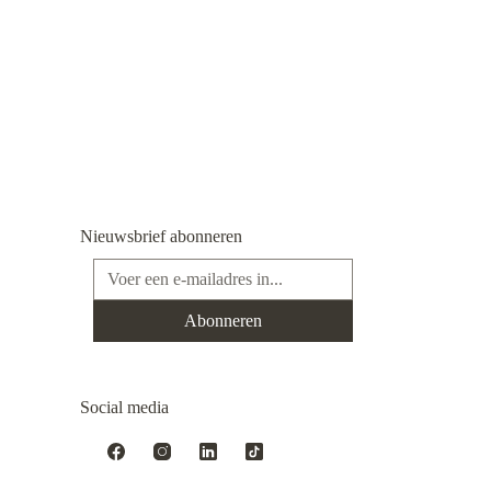
Nieuwsbrief abonneren
E-mailadres*
Abonneren
Social media