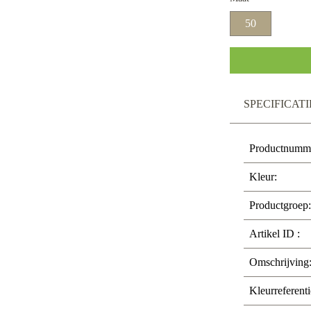
50
SPECIFICATI
Productnumm
Kleur:
Productgroep:
Artikel ID :
Omschrijving
Kleurreferenti