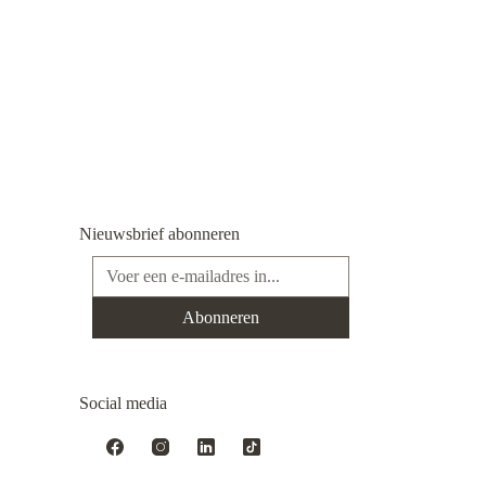
Nieuwsbrief abonneren
E-mailadres*
Abonneren
Social media