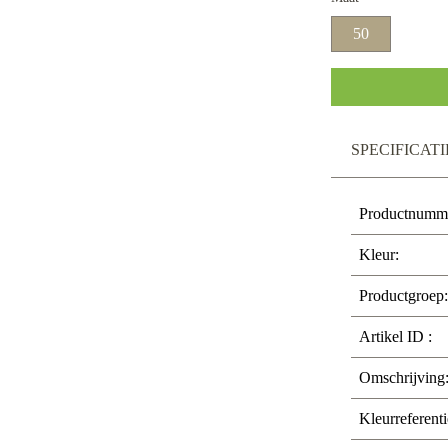
50
SPECIFICATI
Productnumm
Kleur:
Productgroep:
Artikel ID :
Omschrijving
Kleurreferenti