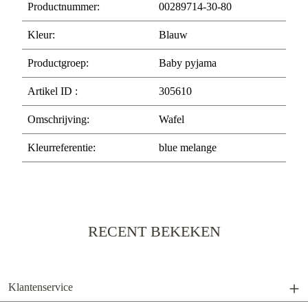
Productnummer:
00289714-30-80
Kleur:
Blauw
Productgroep:
Baby pyjama
Artikel ID :
305610
Omschrijving:
Wafel
Kleurreferentie:
blue melange
RECENT BEKEKEN
Klantenservice