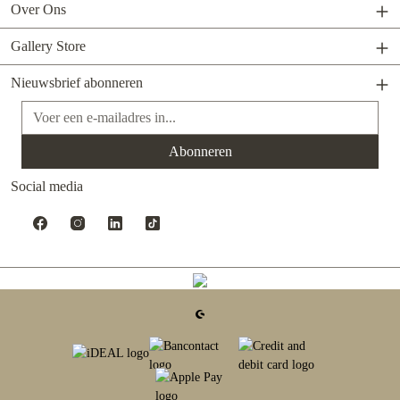
Over Ons
Gallery Store
Nieuwsbrief abonneren
E-mailadres*
Abonneren
Social media