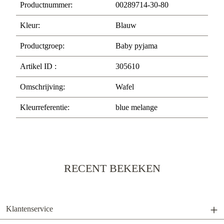
Productnummer:
00289714-30-80
Kleur:
Blauw
Productgroep:
Baby pyjama
Artikel ID :
305610
Omschrijving:
Wafel
Kleurreferentie:
blue melange
RECENT BEKEKEN
Klantenservice