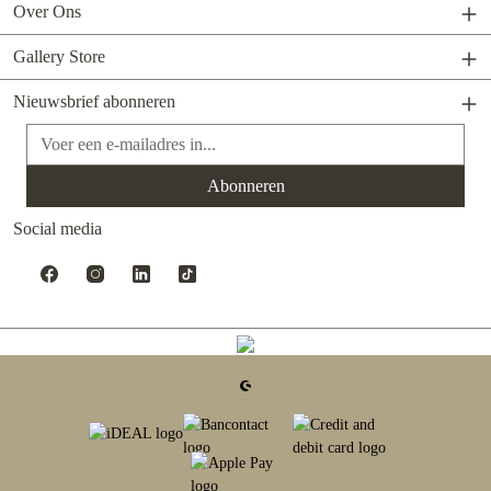
Over Ons
Gallery Store
Nieuwsbrief abonneren
E-mailadres*
Abonneren
Social media