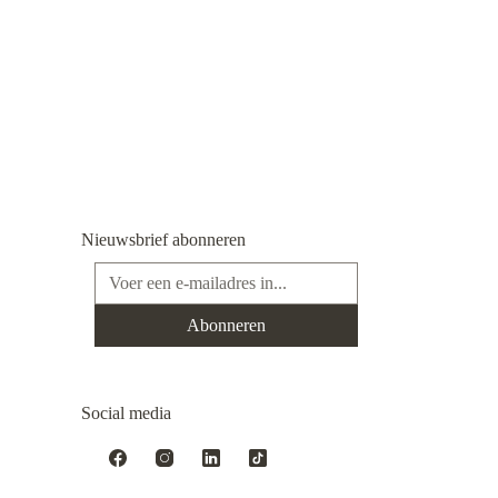
Nieuwsbrief abonneren
E-mailadres*
Abonneren
Social media