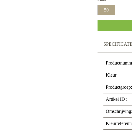
50
SPECIFICATI
Productnumm
Kleur:
Productgroep:
Artikel ID :
Omschrijving
Kleurreferenti