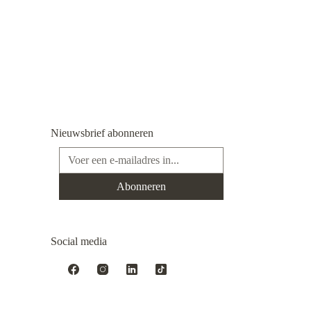
Nieuwsbrief abonneren
E-mailadres*
Abonneren
Social media