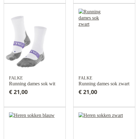
FALKE
FALKE
Running dames sok wit
Running dames sok zwart
€ 21,00
€ 21,00