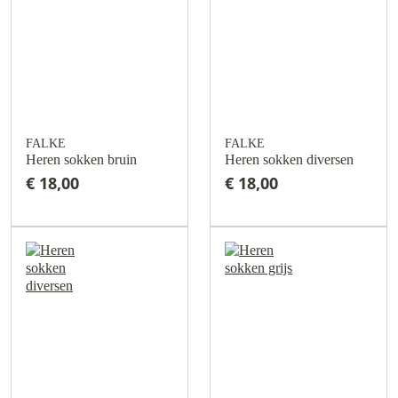
FALKE
FALKE
Heren sokken bruin
Heren sokken diversen
€ 18,00
€ 18,00