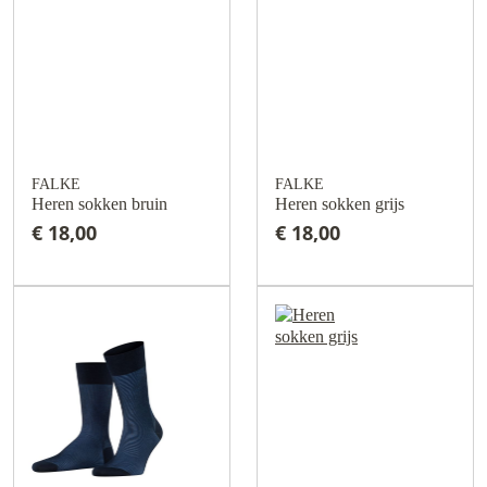
FALKE
FALKE
Heren sokken bruin
Heren sokken grijs
€ 18,00
€ 18,00