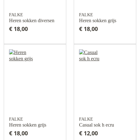
FALKE
FALKE
Heren sokken diversen
Heren sokken grijs
€ 18,00
€ 18,00
FALKE
FALKE
Heren sokken grijs
Casual sok h ecru
€ 18,00
€ 12,00