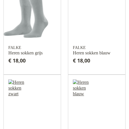
FALKE
FALKE
Heren sokken grijs
Heren sokken blauw
€ 18,00
€ 18,00