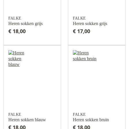
FALKE
FALKE
Heren sokken grijs
Heren sokken grijs
€ 18,00
€ 17,00
FALKE
FALKE
Heren sokken blauw
Heren sokken bruin
€ 18,00
€ 18,00