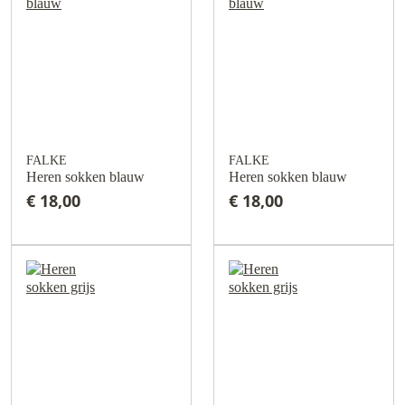
FALKE
FALKE
Heren sokken blauw
Heren sokken blauw
€ 18,00
€ 18,00