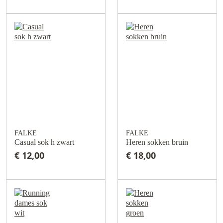
FALKE
FALKE
Casual sok h zwart
Heren sokken bruin
€ 12,00
€ 18,00