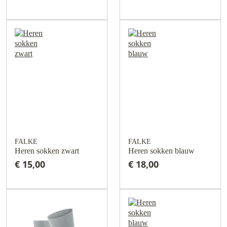
FALKE
FALKE
Heren sokken zwart
Heren sokken blauw
€ 15,00
€ 18,00