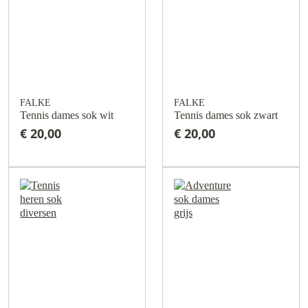
FALKE
FALKE
Tennis dames sok wit
Tennis dames sok zwart
€ 20,00
€ 20,00