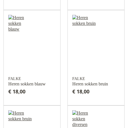
FALKE
FALKE
Heren sokken blauw
Heren sokken bruin
€ 18,00
€ 18,00