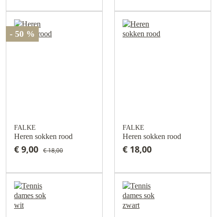
- 50 %
FALKE
FALKE
Heren sokken rood
Heren sokken rood
€ 9,00
€ 18,00
€ 18,00