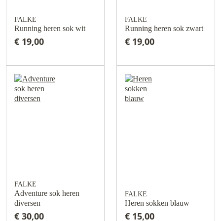
FALKE
FALKE
Running heren sok wit
Running heren sok zwart
€ 19,00
€ 19,00
FALKE
Adventure sok heren
FALKE
diversen
Heren sokken blauw
€ 30,00
€ 15,00