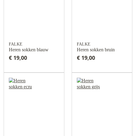
FALKE
FALKE
Heren sokken blauw
Heren sokken bruin
€ 19,00
€ 19,00