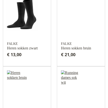
FALKE
FALKE
Heren sokken zwart
Heren sokken bruin
€ 13,00
€ 21,00