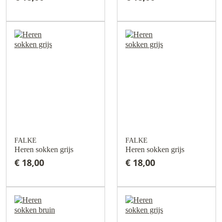
FALKE
FALKE
Heren sokken grijs
Heren sokken grijs
€ 18,00
€ 18,00