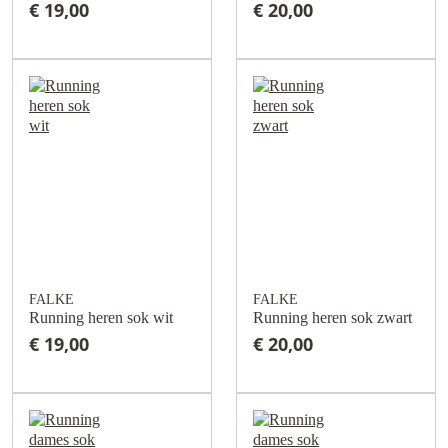
€ 19,00
€ 20,00
FALKE
FALKE
Running heren sok wit
Running heren sok zwart
€ 19,00
€ 20,00