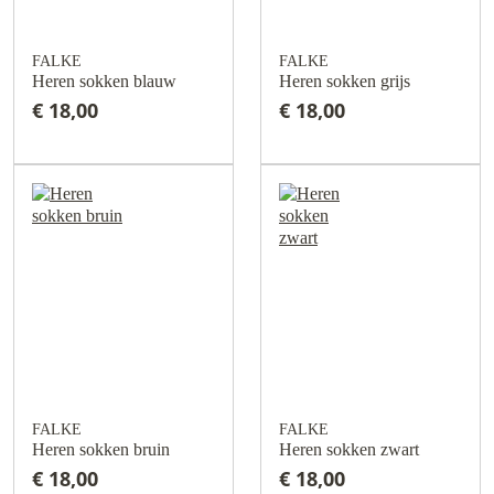
FALKE
FALKE
Heren sokken blauw
Heren sokken grijs
€ 18,00
€ 18,00
FALKE
FALKE
Heren sokken bruin
Heren sokken zwart
€ 18,00
€ 18,00