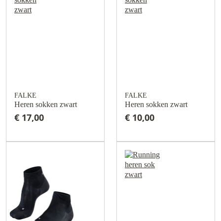
FALKE
FALKE
Heren sokken zwart
Heren sokken zwart
€ 17,00
€ 10,00