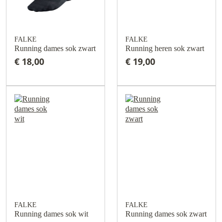
FALKE
FALKE
Running dames sok zwart
Running heren sok zwart
€ 18,00
€ 19,00
FALKE
FALKE
Running dames sok wit
Running dames sok zwart