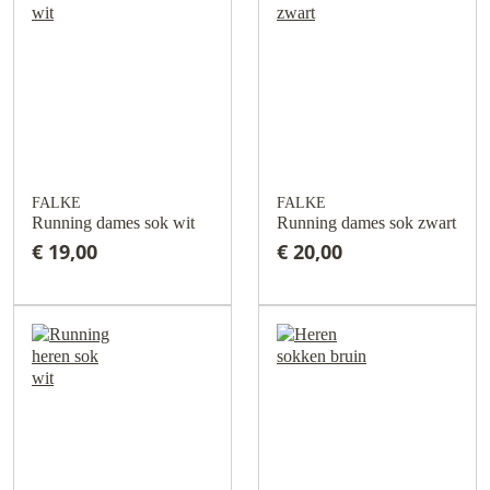
FALKE
FALKE
Running dames sok wit
Running dames sok zwart
€ 19,00
€ 20,00