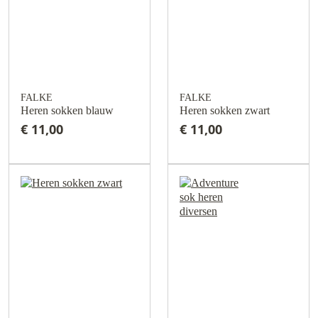
FALKE
FALKE
Heren sokken blauw
Heren sokken zwart
€ 11,00
€ 11,00