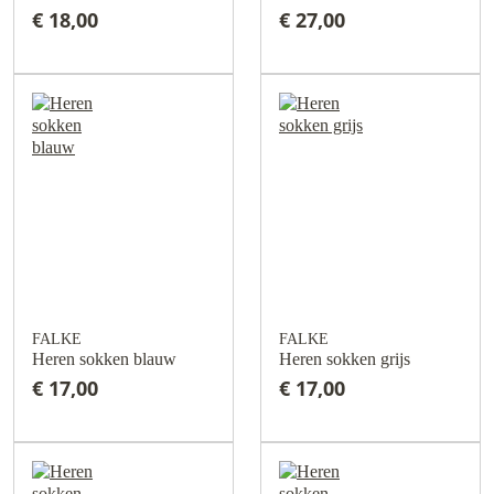
€ 18,00
€ 27,00
FALKE
FALKE
Heren sokken blauw
Heren sokken grijs
€ 17,00
€ 17,00