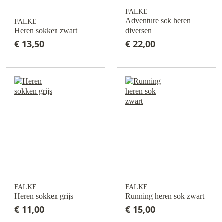
FALKE
Adventure sok heren
FALKE
Heren sokken zwart
diversen
€ 13,50
€ 22,00
FALKE
FALKE
Heren sokken grijs
Running heren sok zwart
€ 11,00
€ 15,00