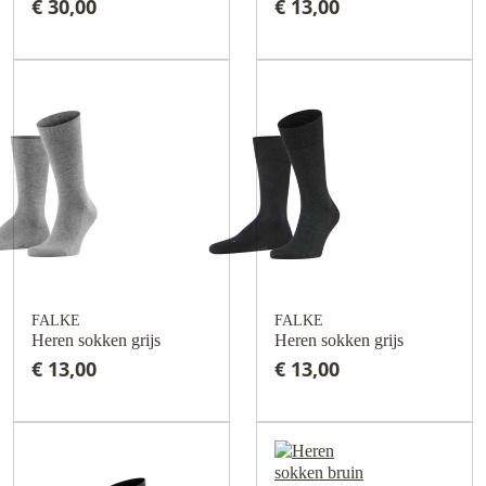
€ 30,00
€ 13,00
FALKE
FALKE
Heren sokken grijs
Heren sokken grijs
€ 13,00
€ 13,00