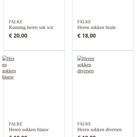
FALKE
FALKE
Running heren sok wit
Heren sokken bruin
€ 20,00
€ 18,00
FALKE
FALKE
Heren sokken blauw
Heren sokken diversen