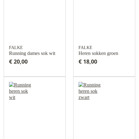
FALKE
FALKE
Running dames sok wit
Heren sokken groen
€ 20,00
€ 18,00