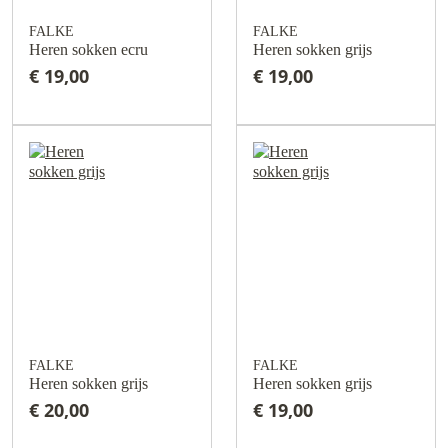
FALKE
FALKE
Heren sokken ecru
Heren sokken grijs
€ 19,00
€ 19,00
FALKE
FALKE
Heren sokken grijs
Heren sokken grijs
€ 20,00
€ 19,00