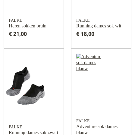
FALKE
FALKE
Heren sokken bruin
Running dames sok wit
€ 21,00
€ 18,00
FALKE
Adventure sok dames
FALKE
Running dames sok zwart
blauw