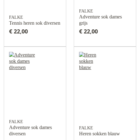
FALKE
Adventure sok dames
FALKE
Tennis heren sok diversen
grijs
€ 22,00
€ 22,00
FALKE
Adventure sok dames
FALKE
diversen
Heren sokken blauw