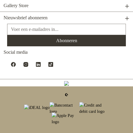
Gallery Store
Nieuwsbrief abonneren
E-mailadres*
Abonneren
Social media