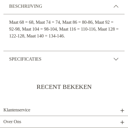
BESCHRIJVING
Maat 68 = 68, Maat 74 = 74, Maat 86 = 80-86, Maat 92 =
92-98, Maat 104 = 98-104, Maat 116 = 110-116, Maat 128 =
122-128, Maat 140 = 134-146.
SPECIFICATIES
RECENT BEKEKEN
Klantenservice
Over Ons