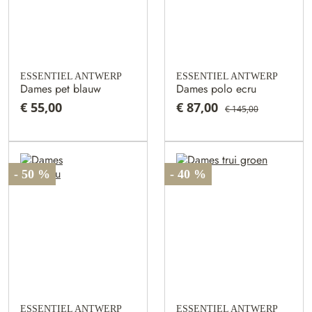
ESSENTIEL ANTWERP
ESSENTIEL ANTWERP
Dames pet blauw
Dames polo ecru
€ 55,00
€ 87,00
€ 145,00
- 50 %
- 40 %
ESSENTIEL ANTWERP
ESSENTIEL ANTWERP