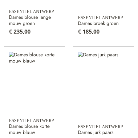
ESSENTIEL ANTWERP
Dames blouse lange
ESSENTIEL ANTWERP
mouw groen
Dames broek groen
€ 235,00
€ 185,00
ESSENTIEL ANTWERP
Dames blouse korte
ESSENTIEL ANTWERP
mouw blauw
Dames jurk paars