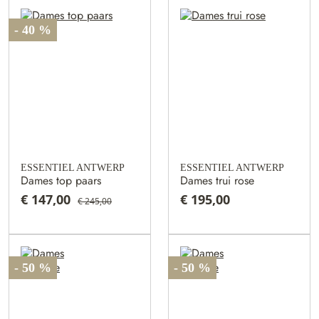
- 40 %
ESSENTIEL ANTWERP
ESSENTIEL ANTWERP
Dames top paars
Dames trui rose
€ 147,00
€ 195,00
€ 245,00
- 50 %
- 50 %