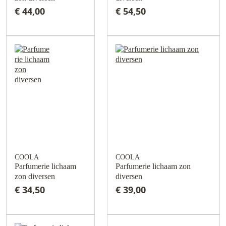
€ 44,00
€ 54,50
COOLA
COOLA
Parfumerie lichaam
Parfumerie lichaam zon
zon diversen
diversen
€ 34,50
€ 39,00