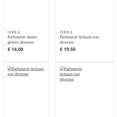
COOLA
COOLA
Parfumerie dames
Parfumerie lichaam zon
geuren diversen
diversen
€ 14,00
€ 19,50