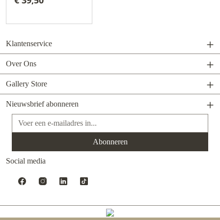
€ 39,50
Klantenservice
Over Ons
Gallery Store
Nieuwsbrief abonneren
E-mailadres*
Abonneren
Social media