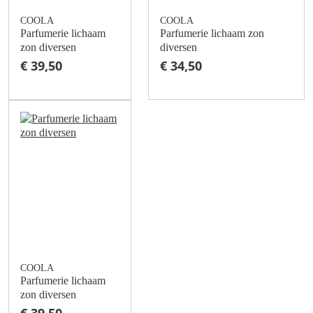
COOLA
COOLA
Parfumerie lichaam
Parfumerie lichaam zon
zon diversen
diversen
€ 39,50
€ 34,50
COOLA
Parfumerie lichaam
zon diversen