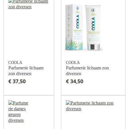
COOLA
COOLA
Parfumerie lichaam
Parfumerie lichaam zon
zon diversen
diversen
€ 37,50
€ 34,50