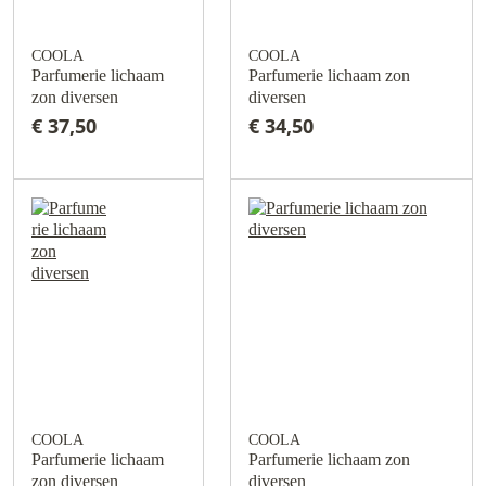
COOLA
COOLA
Parfumerie lichaam
Parfumerie lichaam zon
zon diversen
diversen
€ 37,50
€ 34,50
COOLA
COOLA
Parfumerie lichaam
Parfumerie lichaam zon
zon diversen
diversen