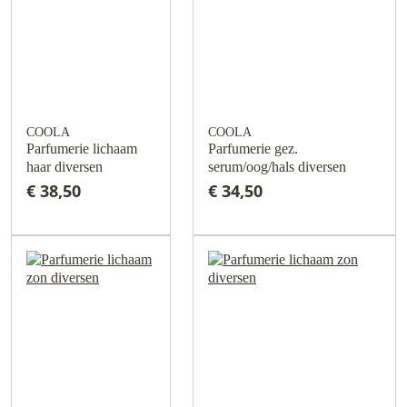
COOLA
COOLA
Parfumerie lichaam
Parfumerie gez.
haar diversen
serum/oog/hals diversen
€ 38,50
€ 34,50