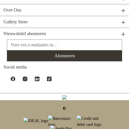
Over Ons
Gallery Store
Nieuwsbrief abonneren
E-mailadres*
Abonneren
Social media