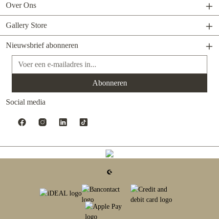
Over Ons
Gallery Store
Nieuwsbrief abonneren
E-mailadres*
Abonneren
Social media