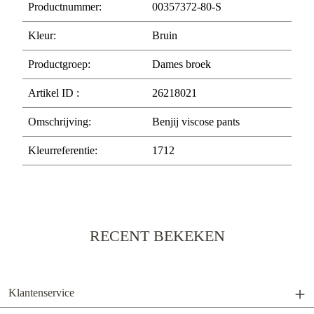
Productnummer:
00357372-80-S
Kleur:
Bruin
Productgroep:
Dames broek
Artikel ID :
26218021
Omschrijving:
Benjij viscose pants
Kleurreferentie:
1712
RECENT BEKEKEN
Klantenservice