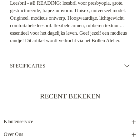
Leesbril - #E READING: leesbril voor presbyopia, grote,
gestructureerde, trapeziumvorm. Unisex, universeel model.
Origineel, modieus ontwerp. Hoogwaardige, lichtgewicht,
comfortabele leesbril: flexibele armen, rubberen textuur ...
essentieel voor het dagelijks leven. Geef jezelf een modieus
randje! Dit artikel wordt verkocht via het Brillen Atelier.
SPECIFICATIES
RECENT BEKEKEN
Klantenservice
Over Ons