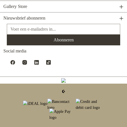
Gallery Store
Nieuwsbrief abonneren
E-mailadres*
Abonneren
Social media