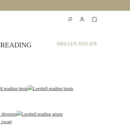
 READING
BRILLEN ATELIER