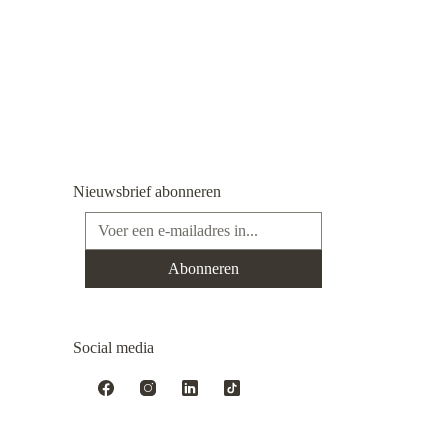
Nieuwsbrief abonneren
E-mailadres*
Abonneren
Social media