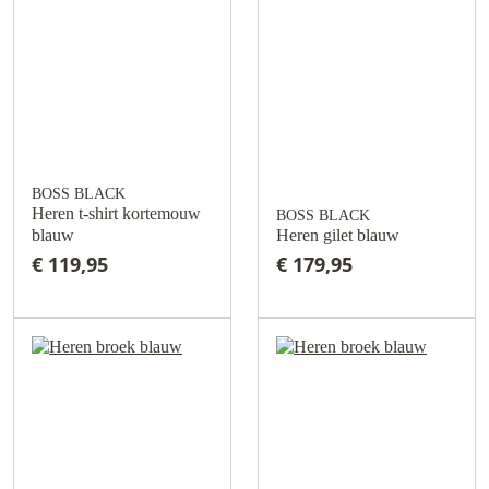
BOSS BLACK
Heren t-shirt kortemouw
BOSS BLACK
blauw
Heren gilet blauw
€ 119,95
€ 179,95