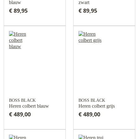
blauw
zwart
€ 89,95
€ 89,95
BOSS BLACK
BOSS BLACK
Heren colbert blauw
Heren colbert grijs
€ 489,00
€ 489,00