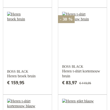
- 30 %
BOSS BLACK
Heren t-shirt kortemouw
BOSS BLACK
Heren broek bruin
bruin
€ 159,95
€ 83,97
€ 119,95