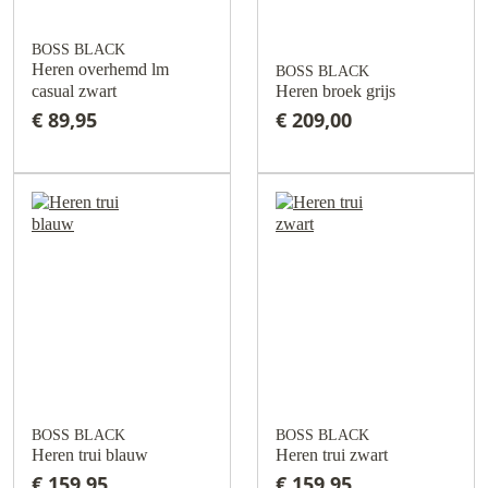
BOSS BLACK
Heren overhemd lm
BOSS BLACK
casual zwart
Heren broek grijs
€ 89,95
€ 209,00
BOSS BLACK
BOSS BLACK
Heren trui blauw
Heren trui zwart
€ 159,95
€ 159,95