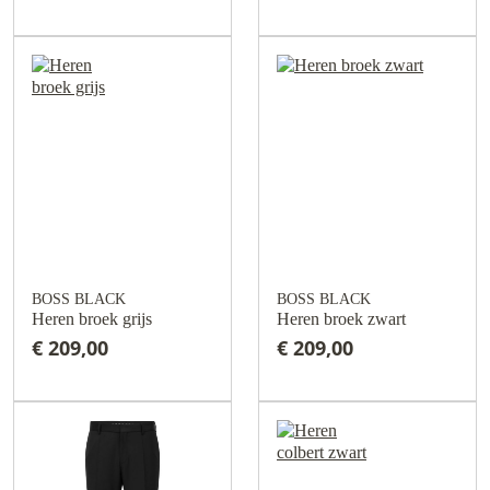
BOSS BLACK
BOSS BLACK
Heren broek grijs
Heren broek zwart
€ 209,00
€ 209,00