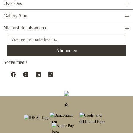
Over Ons
Gallery Store
Nieuwsbrief abonneren
E-mailadres*
Abonneren
Social media