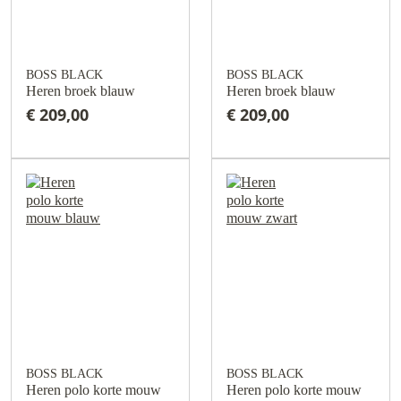
BOSS BLACK
BOSS BLACK
Heren broek blauw
Heren broek blauw
€ 209,00
€ 209,00
BOSS BLACK
BOSS BLACK
Heren polo korte mouw
Heren polo korte mouw