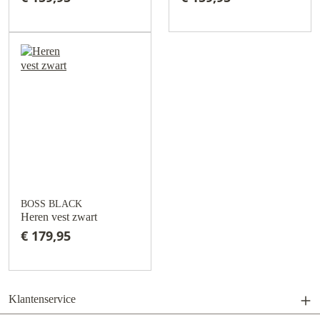
BOSS BLACK
Heren vest zwart
€ 179,95
Klantenservice