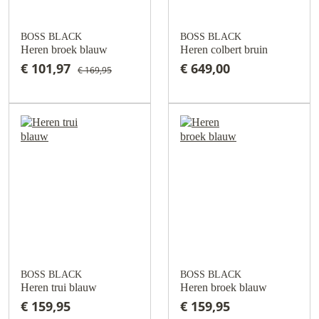
BOSS BLACK
BOSS BLACK
Heren broek blauw
Heren colbert bruin
€ 101,97
€ 649,00
€ 169,95
BOSS BLACK
BOSS BLACK
Heren trui blauw
Heren broek blauw
€ 159,95
€ 159,95