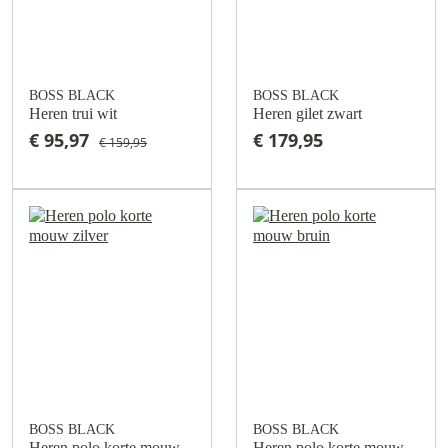
BOSS BLACK
BOSS BLACK
Heren trui wit
Heren gilet zwart
€ 95,97
€ 179,95
€ 159,95
BOSS BLACK
BOSS BLACK
Heren polo korte mouw
Heren polo korte mouw