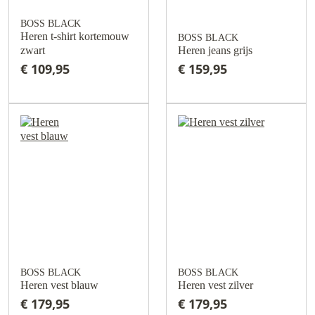
BOSS BLACK
Heren t-shirt kortemouw
BOSS BLACK
zwart
Heren jeans grijs
€ 109,95
€ 159,95
BOSS BLACK
BOSS BLACK
Heren vest blauw
Heren vest zilver
€ 179,95
€ 179,95