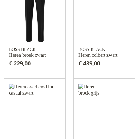
BOSS BLACK
BOSS BLACK
Heren broek zwart
Heren colbert zwart
€ 229,00
€ 489,00