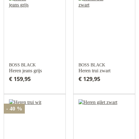
BOSS BLACK
BOSS BLACK
Heren jeans grijs
Heren trui zwart
€ 159,95
€ 129,95
- 40 %