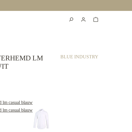
VERHEMD LM
BLUE INDUSTRY
IT