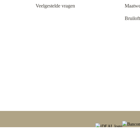
Veelgestelde vragen
Maatwe
Bruilof