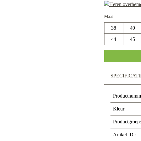
Maat
38
40
44
45
SPECIFICATI
Productnumm
Kleur:
Productgroep:
Artikel ID :