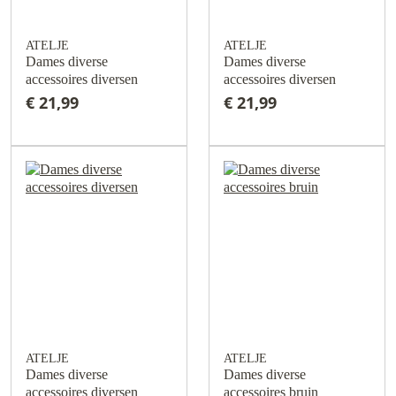
ATELJE
ATELJE
Dames diverse
Dames diverse
accessoires diversen
accessoires diversen
€ 21,99
€ 21,99
ATELJE
ATELJE
Dames diverse
Dames diverse
accessoires diversen
accessoires bruin