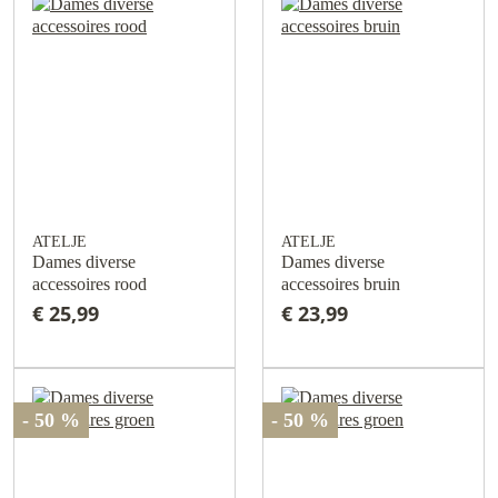
ATELJE
ATELJE
Dames diverse
Dames diverse
accessoires rood
accessoires bruin
€ 25,99
€ 23,99
- 50 %
- 50 %