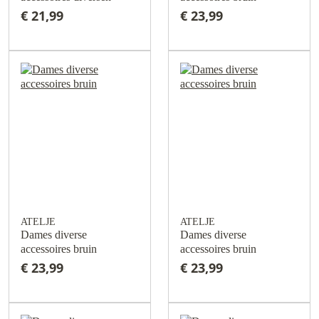
€ 21,99
€ 23,99
ATELJE
ATELJE
Dames diverse
Dames diverse
accessoires bruin
accessoires bruin
€ 23,99
€ 23,99