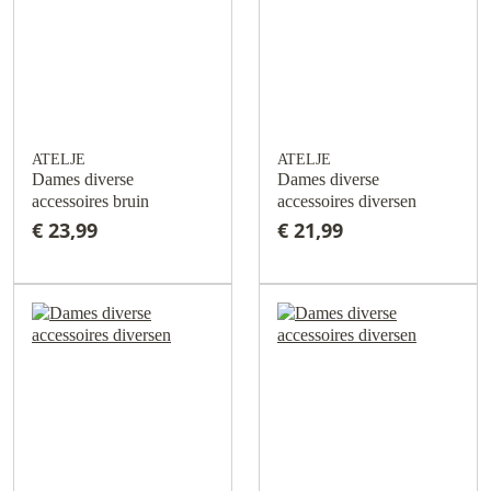
ATELJE
ATELJE
Dames diverse
Dames diverse
accessoires bruin
accessoires diversen
€ 23,99
€ 21,99