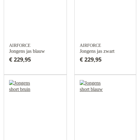
AIRFORCE
AIRFORCE
Jongens jas blauw
Jongens jas zwart
€ 229,95
€ 229,95