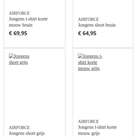
AIRFORCE
Jongens t-shirt korte
AIRFORCE
mouw bruin
Jongens short bruin
€ 69,95
€ 64,95
AIRFORCE
Jongens t-shirt korte
AIRFORCE
Jongens short grijs
mouw grijs