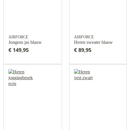
AIRFORCE
AIRFORCE
Jongens jas blauw
Heren sweater blauw
€ 149,95
€ 89,95