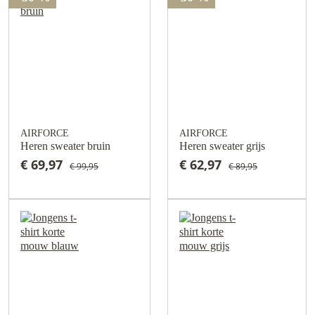
AIRFORCE
AIRFORCE
Heren sweater bruin
Heren sweater grijs
€ 69,97
€ 62,97
€ 99,95
€ 89,95