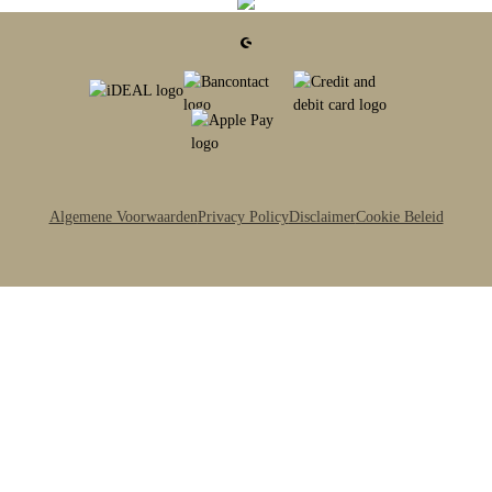
Algemene Voorwaarden
Privacy Policy
Disclaimer
Cookie Beleid