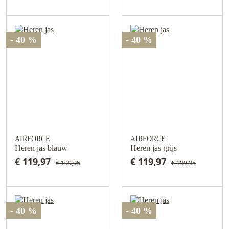
- 40 %
- 40 %
AIRFORCE
AIRFORCE
Heren jas blauw
Heren jas grijs
€ 119,97
€ 119,97
€ 199,95
€ 199,95
- 40 %
- 40 %