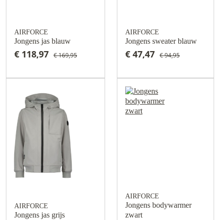
AIRFORCE
AIRFORCE
Jongens jas blauw
Jongens sweater blauw
€ 118,97
€ 47,47
€ 169,95
€ 94,95
AIRFORCE
Jongens bodywarmer
AIRFORCE
Jongens jas grijs
zwart