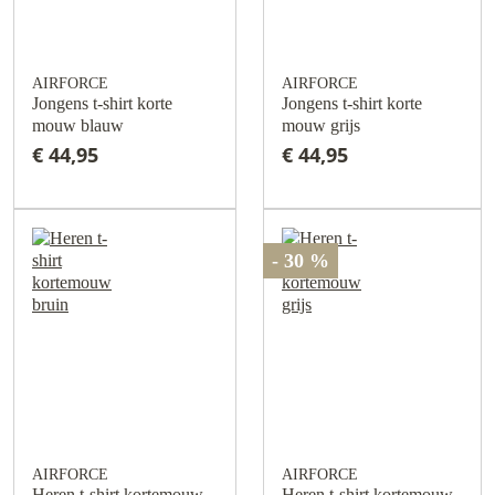
AIRFORCE
AIRFORCE
Jongens t-shirt korte
Jongens t-shirt korte
mouw blauw
mouw grijs
€ 44,95
€ 44,95
- 30 %
AIRFORCE
AIRFORCE
Heren t-shirt kortemouw
Heren t-shirt kortemouw