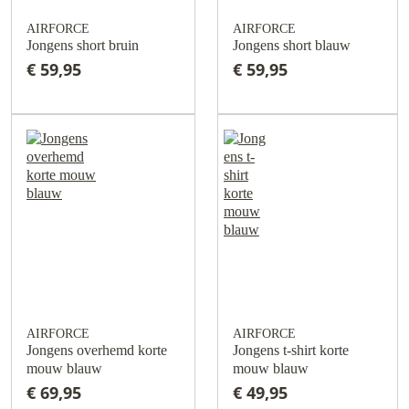
AIRFORCE
AIRFORCE
Jongens short bruin
Jongens short blauw
€ 59,95
€ 59,95
AIRFORCE
AIRFORCE
Jongens overhemd korte
Jongens t-shirt korte
mouw blauw
mouw blauw
€ 69,95
€ 49,95