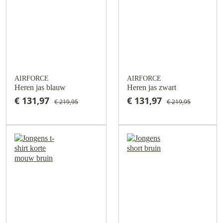
AIRFORCE
AIRFORCE
Heren jas blauw
Heren jas zwart
€ 131,97
€ 131,97
€ 219,95
€ 219,95