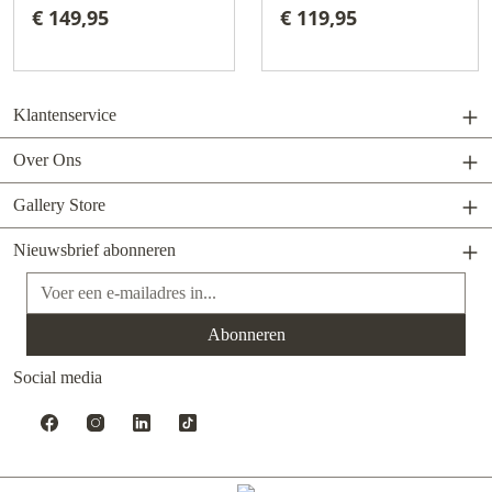
€ 149,95
€ 119,95
Klantenservice
Over Ons
Gallery Store
Nieuwsbrief abonneren
E-mailadres*
Abonneren
Social media