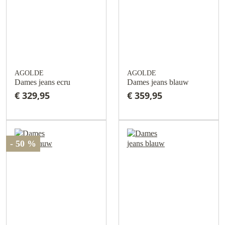
AGOLDE
AGOLDE
Dames jeans ecru
Dames jeans blauw
€ 329,95
€ 359,95
- 50 %