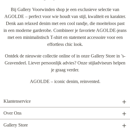
Bij Gallery Voorwinden shop je een exclusieve selectie van
AGOLDE – perfect voor wie houdt van stijl, kwaliteit en karakter.
Denk aan relaxed denim met een cool randje, die moeiteloos past
in een moderne garderobe. Combineer je favoriete AGOLDE-jeans
met een minimalistisch T-shirt en statement accessoire voor een
effortless chic look.
Ontdek de nieuwste collectie online of in onze Gallery Store in ’s-
Gravendeel. Liever persoonlijk advies? Onze stijladviseurs helpen
je graag verder.
AGOLDE – iconic denim, reinvented.
Klantenservice
Over Ons
Gallery Store