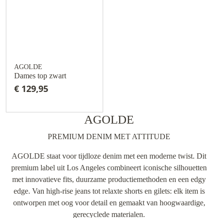
AGOLDE
Dames top zwart
€ 129,95
AGOLDE
PREMIUM DENIM MET ATTITUDE
AGOLDE staat voor tijdloze denim met een moderne twist. Dit
premium label uit Los Angeles combineert iconische silhouetten
met innovatieve fits, duurzame productiemethoden en een edgy
edge. Van high-rise jeans tot relaxte shorts en gilets: elk item is
ontworpen met oog voor detail en gemaakt van hoogwaardige,
gerecyclede materialen.