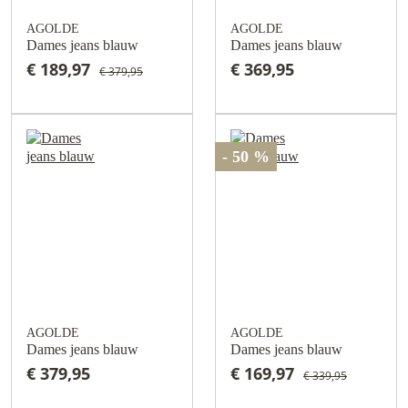
AGOLDE
AGOLDE
Dames jeans blauw
Dames jeans blauw
€ 189,97
€ 369,95
€ 379,95
- 50 %
AGOLDE
AGOLDE
Dames jeans blauw
Dames jeans blauw
€ 379,95
€ 169,97
€ 339,95