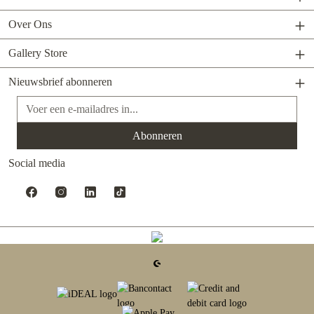
Over Ons
Gallery Store
Nieuwsbrief abonneren
E-mailadres*
Abonneren
Social media