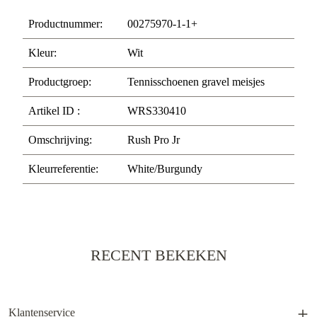
Productnummer:
00275970-1-1+
Kleur:
Wit
Productgroep:
Tennisschoenen gravel meisjes
Artikel ID :
WRS330410
Omschrijving:
Rush Pro Jr
Kleurreferentie:
White/Burgundy
RECENT BEKEKEN
Klantenservice