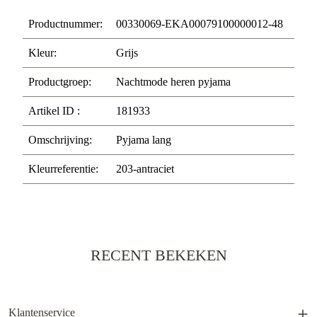
Productnummer:
00330069-EKA00079100000012-48
Kleur:
Grijs
Productgroep:
Nachtmode heren pyjama
Artikel ID :
181933
Omschrijving:
Pyjama lang
Kleurreferentie:
203-antraciet
RECENT BEKEKEN
Klantenservice