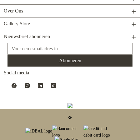
Over Ons
Gallery Store
Nieuwsbrief abonneren
E-mailadres*
Abonneren
Social media