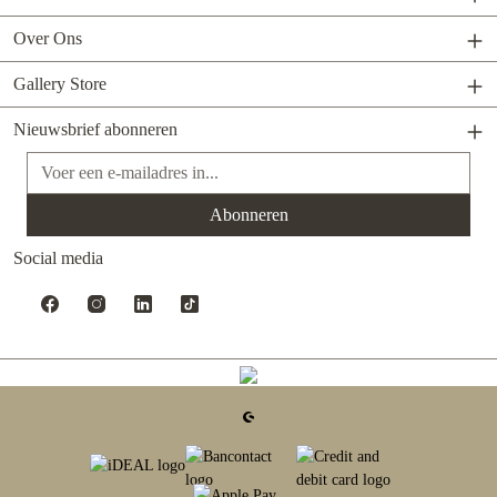
Over Ons
Gallery Store
Nieuwsbrief abonneren
E-mailadres*
Abonneren
Social media