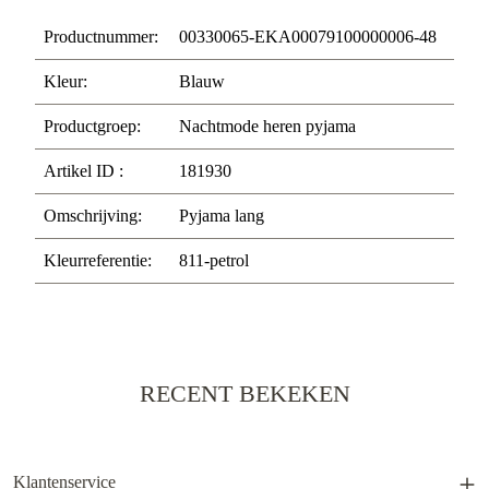
Productnummer:
00330065-EKA00079100000006-48
Kleur:
Blauw
Productgroep:
Nachtmode heren pyjama
Artikel ID :
181930
Omschrijving:
Pyjama lang
Kleurreferentie:
811-petrol
RECENT BEKEKEN
Klantenservice