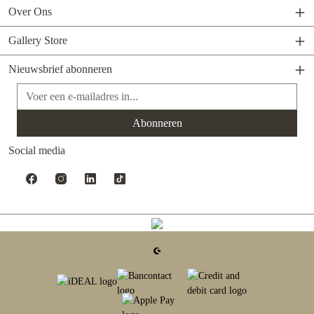
Over Ons
Gallery Store
Nieuwsbrief abonneren
E-mailadres*
Abonneren
Social media