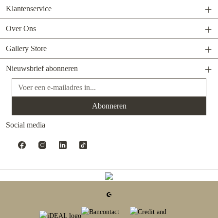
Klantenservice
Over Ons
Gallery Store
Nieuwsbrief abonneren
E-mailadres*
Abonneren
Social media