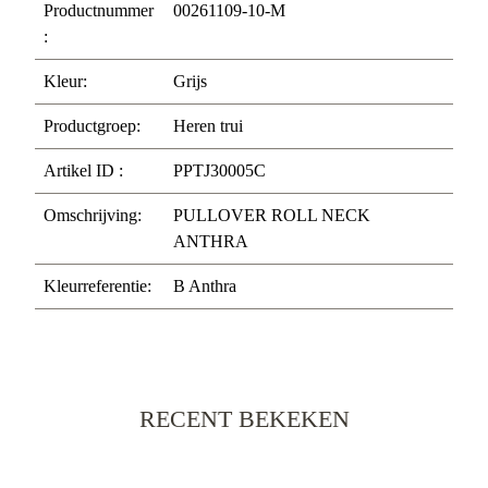
Productnummer
00261109-10-M
:
Kleur:
Grijs
Productgroep:
Heren trui
Artikel ID :
PPTJ30005C
Omschrijving:
PULLOVER ROLL NECK
ANTHRA
Kleurreferentie:
B Anthra
RECENT BEKEKEN