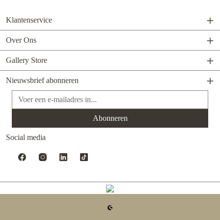
Klantenservice
Over Ons
Gallery Store
Nieuwsbrief abonneren
E-mailadres*
Abonneren
Social media