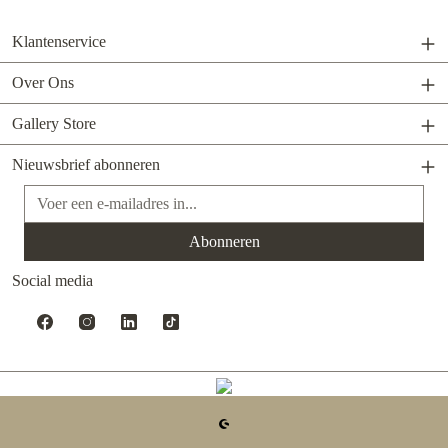
Klantenservice
Over Ons
Gallery Store
Nieuwsbrief abonneren
E-mailadres*
Abonneren
Social media