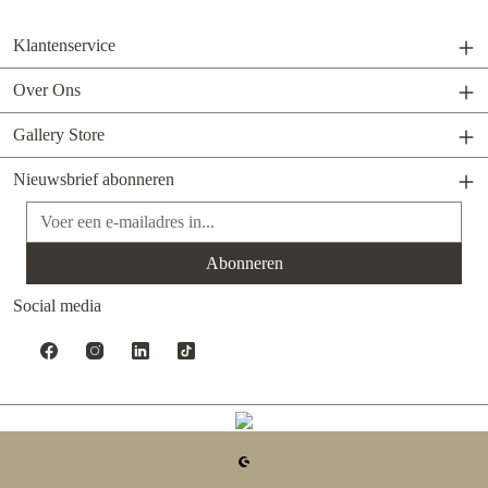
Klantenservice
Over Ons
Gallery Store
Nieuwsbrief abonneren
E-mailadres*
Abonneren
Social media