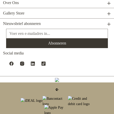
Over Ons
Gallery Store
Nieuwsbrief abonneren
E-mailadres*
Abonneren
Social media