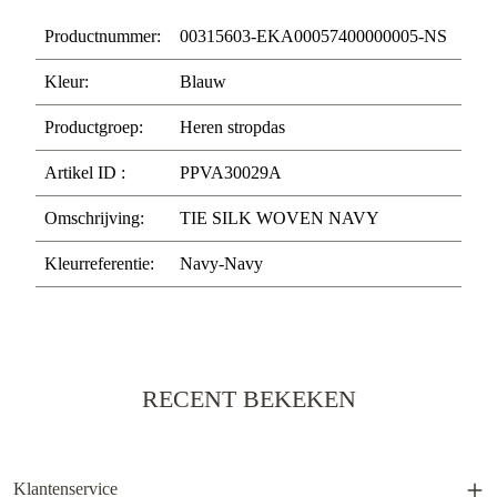
Productnummer:
00315603-EKA00057400000005-NS
Kleur:
Blauw
Productgroep:
Heren stropdas
Artikel ID :
PPVA30029A
Omschrijving:
TIE SILK WOVEN NAVY
Kleurreferentie:
Navy-Navy
RECENT BEKEKEN
Klantenservice