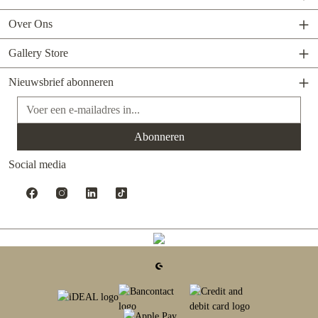
Over Ons
Gallery Store
Nieuwsbrief abonneren
E-mailadres*
Abonneren
Social media