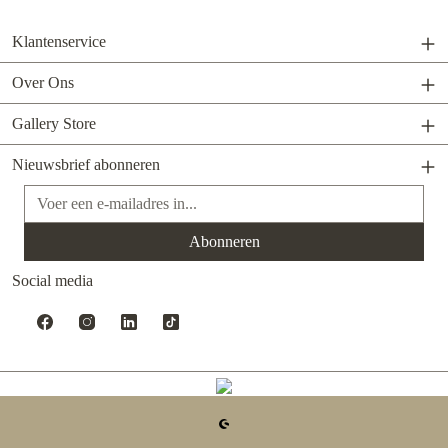
Klantenservice
Over Ons
Gallery Store
Nieuwsbrief abonneren
E-mailadres*
Abonneren
Social media