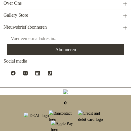
Over Ons
Gallery Store
Nieuwsbrief abonneren
E-mailadres*
Abonneren
Social media