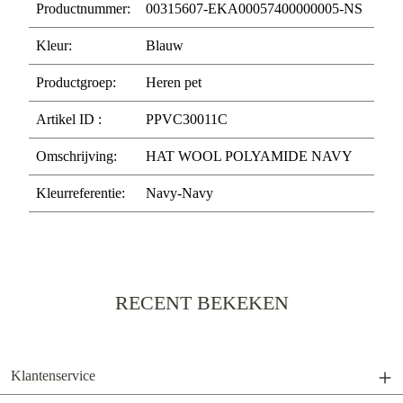
Productnummer:
00315607-EKA00057400000005-NS
Kleur:
Blauw
Productgroep:
Heren pet
Artikel ID :
PPVC30011C
Omschrijving:
HAT WOOL POLYAMIDE NAVY
Kleurreferentie:
Navy-Navy
RECENT BEKEKEN
Klantenservice