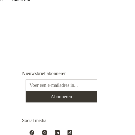
Nieuwsbrief abonneren
E-mailadres*
Abonneren
Social media