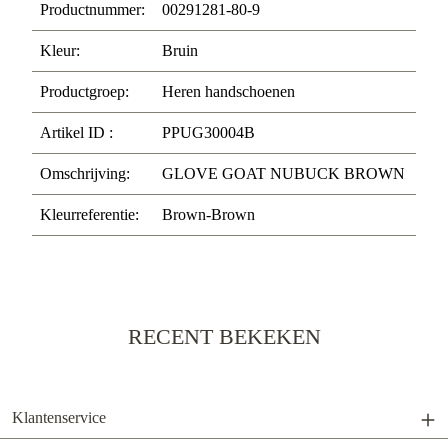
Productnummer:
00291281-80-9
Kleur:
Bruin
Productgroep:
Heren handschoenen
Artikel ID :
PPUG30004B
Omschrijving:
GLOVE GOAT NUBUCK BROWN
Kleurreferentie:
Brown-Brown
RECENT BEKEKEN
Klantenservice