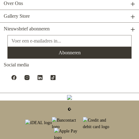
Over Ons
Gallery Store
Nieuwsbrief abonneren
E-mailadres*
Abonneren
Social media