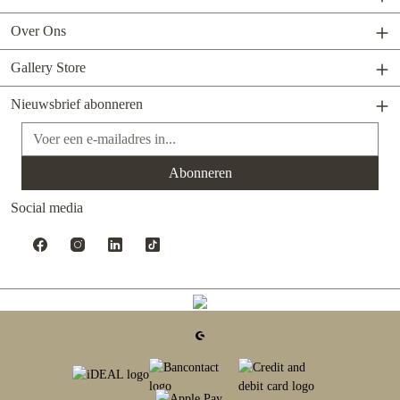
Over Ons
Gallery Store
Nieuwsbrief abonneren
E-mailadres*
Abonneren
Social media