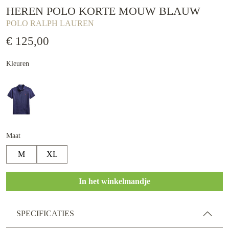
HEREN POLO KORTE MOUW BLAUW
POLO RALPH LAUREN
€ 125,00
Kleuren
Maat
M
XL
In het winkelmandje
SPECIFICATIES