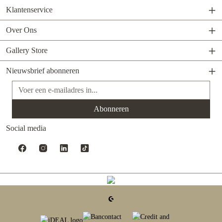
Klantenservice
Over Ons
Gallery Store
Nieuwsbrief abonneren
E-mailadres*
Abonneren
Social media