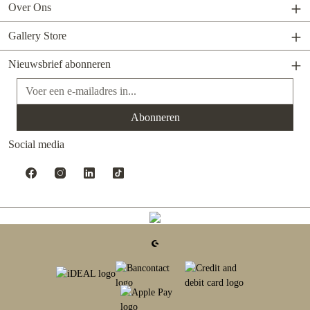
Over Ons
Gallery Store
Nieuwsbrief abonneren
E-mailadres*
Abonneren
Social media