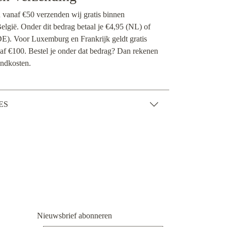
n vanaf €50 verzenden wij gratis binnen
lgië. Onder dit bedrag betaal je €4,95 (NL) of
E). Voor Luxemburg en Frankrijk geldt gratis
af €100. Bestel je onder dat bedrag? Dan rekenen
ndkosten.
ES
Nieuwsbrief abonneren