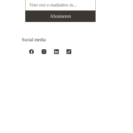
E-mailadres*
Abonneren
Social media