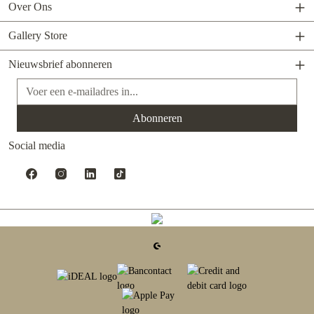
Over Ons
Gallery Store
Nieuwsbrief abonneren
E-mailadres*
Abonneren
Social media