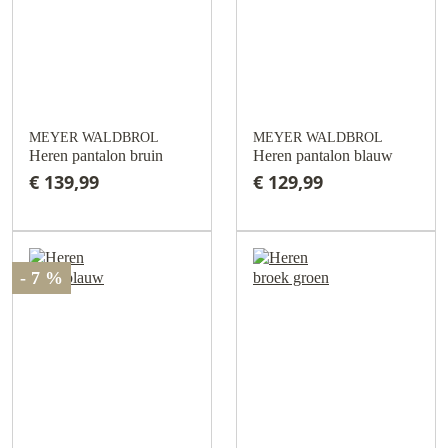
MEYER WALDBROL
MEYER WALDBROL
Heren pantalon bruin
Heren pantalon blauw
€ 139,99
€ 129,99
- 7 %