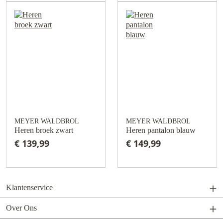
MEYER WALDBROL
MEYER WALDBROL
Heren broek zwart
Heren pantalon blauw
€ 139,99
€ 149,99
Klantenservice
Over Ons