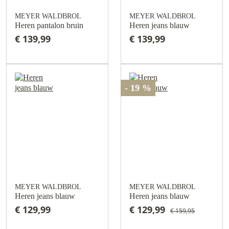
MEYER WALDBROL
MEYER WALDBROL
Heren pantalon bruin
Heren jeans blauw
€ 139,99
€ 139,99
- 19 %
MEYER WALDBROL
MEYER WALDBROL
Heren jeans blauw
Heren jeans blauw
€ 129,99
€ 129,99
€ 159,95