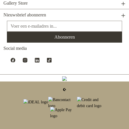
Gallery Store
Nieuwsbrief abonneren
E-mailadres*
Abonneren
Social media