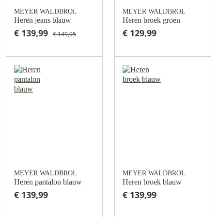
MEYER WALDBROL
MEYER WALDBROL
Heren jeans blauw
Heren broek groen
€ 139,99
€ 129,99
€ 149,95
MEYER WALDBROL
MEYER WALDBROL
Heren pantalon blauw
Heren broek blauw
€ 139,99
€ 139,99