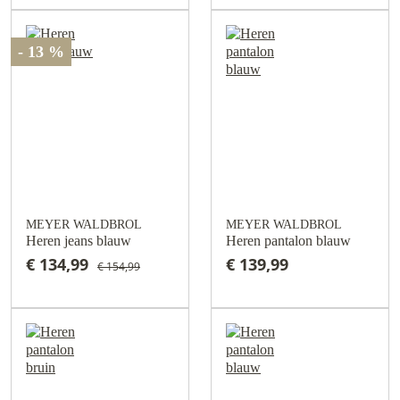
- 13 %
MEYER WALDBROL
MEYER WALDBROL
Heren jeans blauw
Heren pantalon blauw
€ 134,99
€ 139,99
€ 154,99