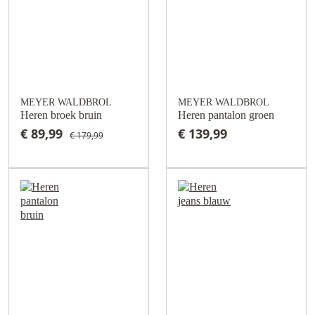
MEYER WALDBROL
MEYER WALDBROL
Heren broek bruin
Heren pantalon groen
€ 89,99
€ 139,99
€ 179,99