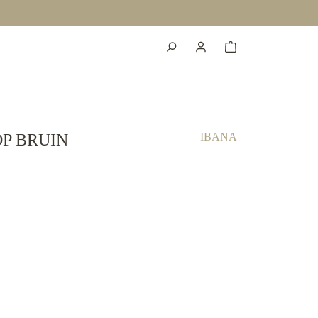
P BRUIN
IBANA