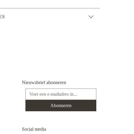
ES
Nieuwsbrief abonneren
E-mailadres*
Abonneren
Social media