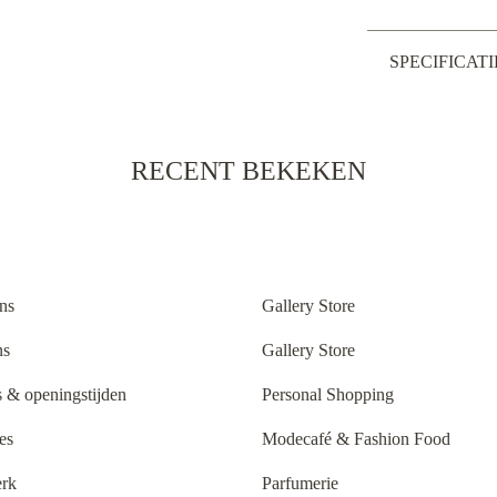
SPECIFICATI
RECENT BEKEKEN
ns
Gallery Store
ns
Gallery Store
 & openingstijden
Personal Shopping
es
Modecafé & Fashion Food
rk
Parfumerie